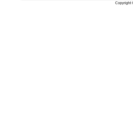
Copyright