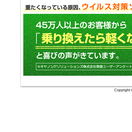
Copyright