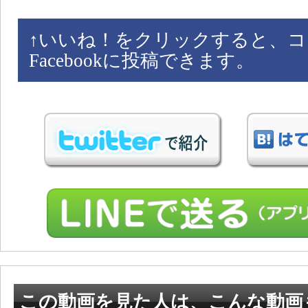
↑
いいね！をクリックすると、コ
Facebookに投稿できます。
この動画を見た人は、こんな動画