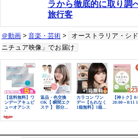
ラから徹底的に取り調
旅行客
＠動画
>
音楽・芸術
>
オーストラリア・シ
ニチュア映像」でお届け