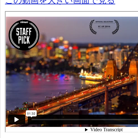
この動画を大きい画面で見る