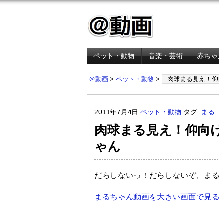
ペット・動物
音楽・芸術
赤ちゃ
金融・経済
＠動画
>
ペット・動物
>
肉球まる見え！仰
2011年7月4日
ペット・動物
タグ:
まる
肉球まる見え！仰向
ゃん
だらしないっ！だらしないぞ、ま
まるちゃん動画を大きい画面で見