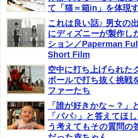
て「猫＝箱in」を体現
これは良い話♪ 男女の
にディズニーが製作し
ション／Paperman Full
Short Film
空中に打ち上げられた
ボールで打ち抜く挑戦
ファーたち
「誰が好きかな～？」
「パパ♪」と答えてほ
う考えてもその質問の
だった赤ちゃん