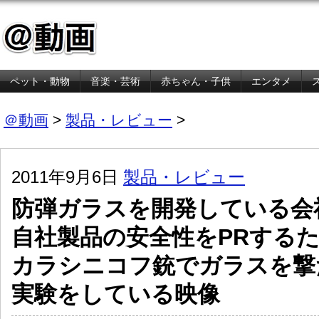
ペット・動物
音楽・芸術
赤ちゃん・子供
エンタメ
金融・経済
＠動画
>
製品・レビュー
>
2011年9月6日
製品・レビュー
防弾ガラスを開発している会
自社製品の安全性をPRするため
カラシニコフ銃でガラスを撃
実験をしている映像