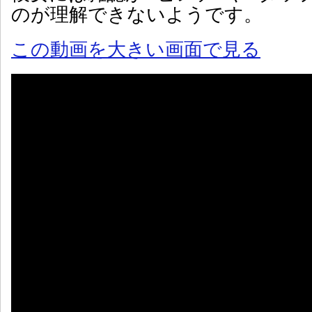
のが理解できないようです。
この動画を大きい画面で見る