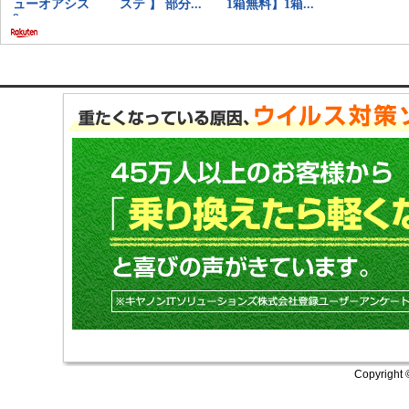
Copyright