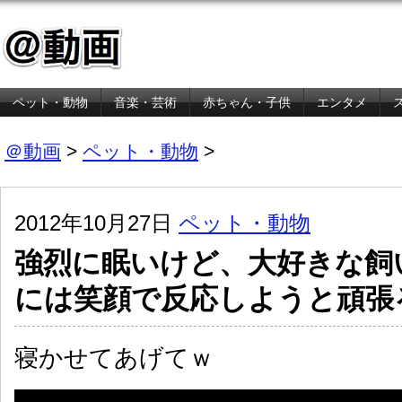
ペット・動物
音楽・芸術
赤ちゃん・子供
エンタメ
金融・経済
＠動画
>
ペット・動物
>
2012年10月27日
ペット・動物
強烈に眠いけど、大好きな飼
には笑顔で反応しようと頑張
寝かせてあげてｗ