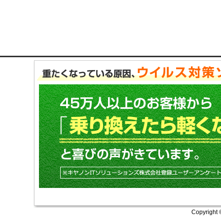
Copyright