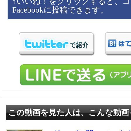
↑
いいね！をクリックすると、コ
Facebookに投稿できます。
この動画を見た人は、こんな動画