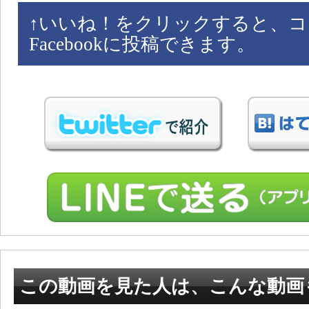
↑
いいね！をクリックすると、コ
Facebookに投稿できます。
この動画を見た人は、こんな動画