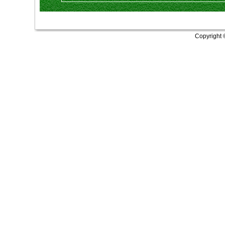
Copyright