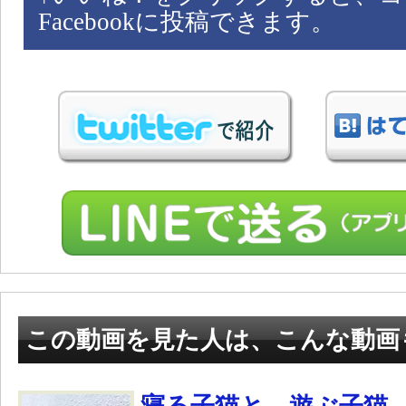
Facebookに投稿できます。
この動画を見た人は、こんな動画
寝る子猫と、遊ぶ子猫