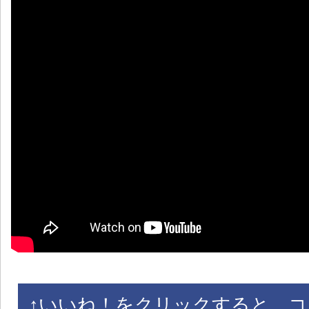
↑
いいね！をクリックすると、コ