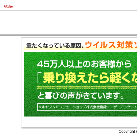
Copyright