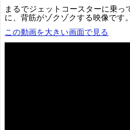
まるでジェットコースターに乗っ
に、背筋がゾクゾクする映像です
この動画を大きい画面で見る