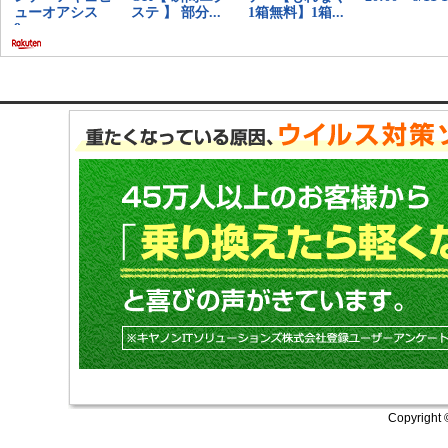
Copyright