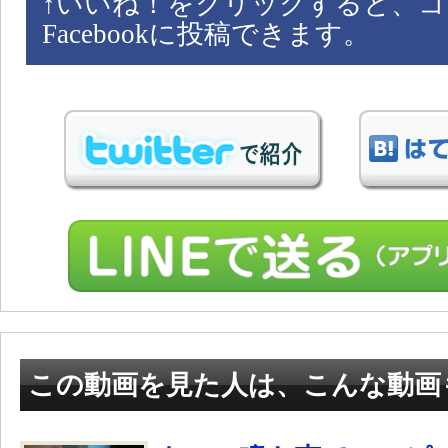
↑
いいね！をクリックすると、コ
Facebookに投稿できます。
この動画を見た人は、こんな動画