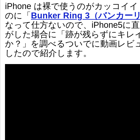
iPhone は裸で使うのがカッコイ
のに「
Bunker Ring 3（バンカ
なって仕方ないので、iPhone5
がした場合に「跡が残らずにキレ
か？」を調べるついでに動画レビ
したので紹介します。