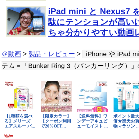
iPad mini と Nexu
駄にテンションが高い
ちゃ分かりやすい動画
＠動画
>
製品・レビュー
>
iPhone や iPa
テム＝「Bunker Ring 3（バンカーリング