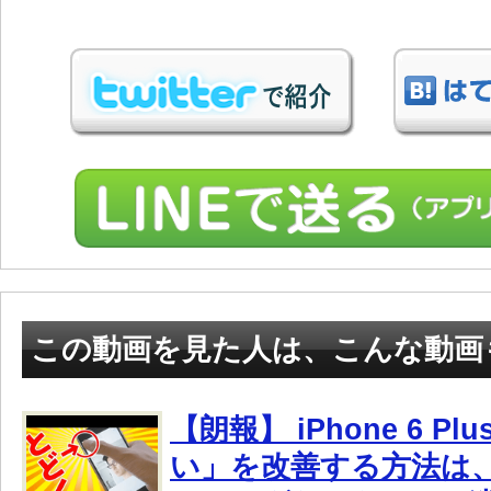
この動画を見た人は、こんな動画
【朗報】 iPhone 6 P
い」を改善する方法は