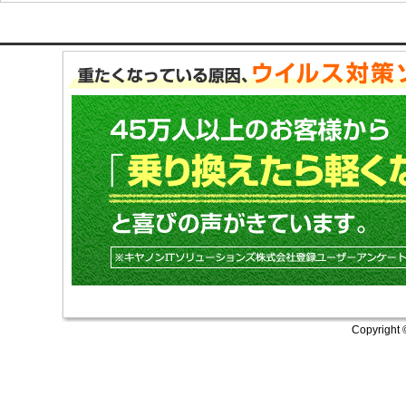
Copyright