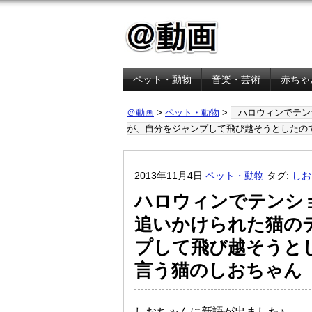
ペット・動物
音楽・芸術
赤ちゃ
金融・経済
＠動画
>
ペット・動物
>
ハロウィンでテン
が、自分をジャンプして飛び越そうとしたの
2013年11月4日
ペット・動物
タグ:
しお
ハロウィンでテンシ
追いかけられた猫の
プして飛び越そうと
言う猫のしおちゃん
しおちゃんに新語が出ました♪