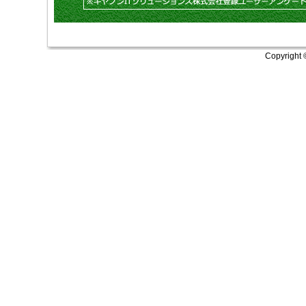
Copyright