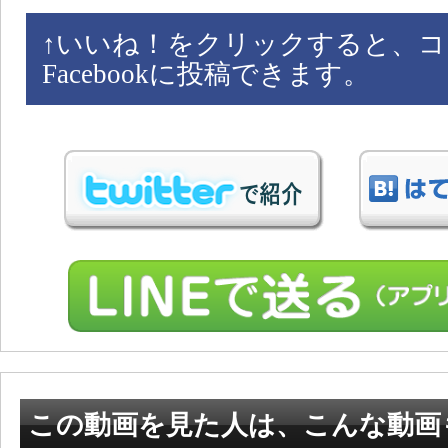
↑
いいね！をクリックすると、コ
Facebookに投稿できます。
この動画を見た人は、こんな動画