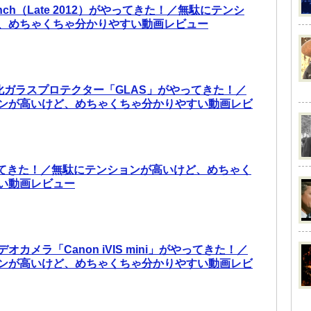
 27inch（Late 2012）がやってきた！／無駄にテンシ
、めちゃくちゃ分かりやすい動画レビュー
i用 強化ガラスプロテクター「GLAS」がやってきた！／
ンが高いけど、めちゃくちゃ分かりやすい動画レビ
やってきた！／無駄にテンションが高いけど、めちゃく
い動画レビュー
カメラ「Canon iVIS mini」がやってきた！／
ンが高いけど、めちゃくちゃ分かりやすい動画レビ