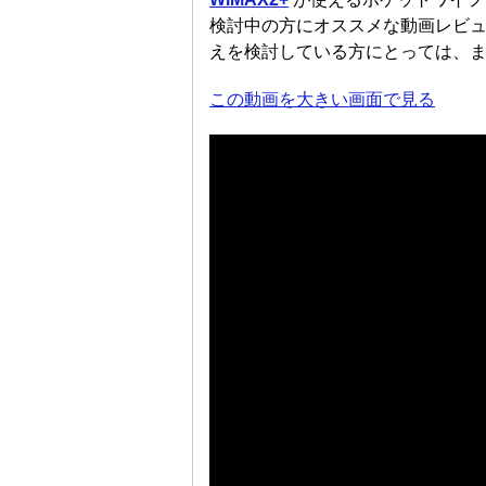
検討中の方にオススメな動画レビ
えを検討している方にとっては、
この動画を大きい画面で見る