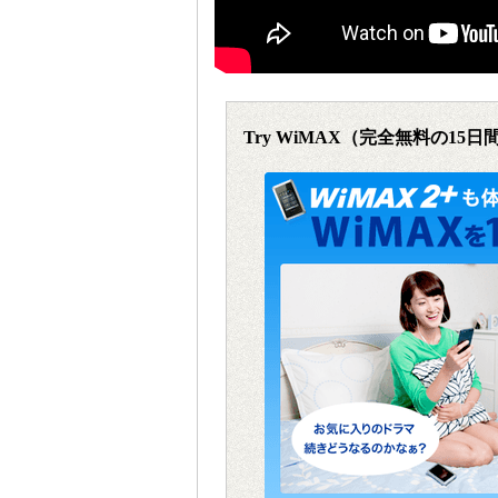
Try WiMAX（完全無料の15