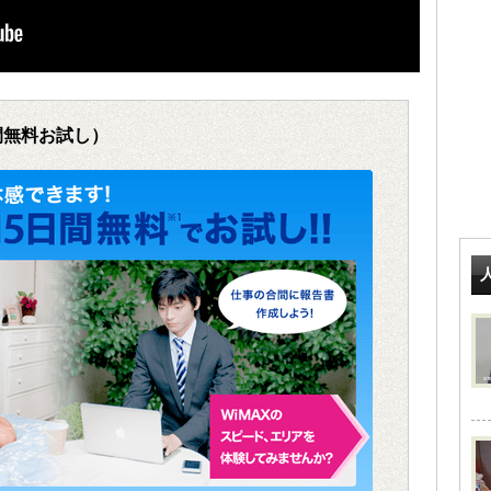
日間無料お試し）