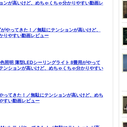
ョンが高いけど、めちゃくちゃ分かりやすい動画レ
ッグがやってきた！／無駄にテンションが高いけど、
かりやすい動画レビュー
色照明 薄型LEDシーリングライト 8畳用がやって
テンションが高いけど、めちゃくちゃ分かりやすい
4 がやってきた！／無駄にテンションが高いけど、めち
やすい動画レビュー