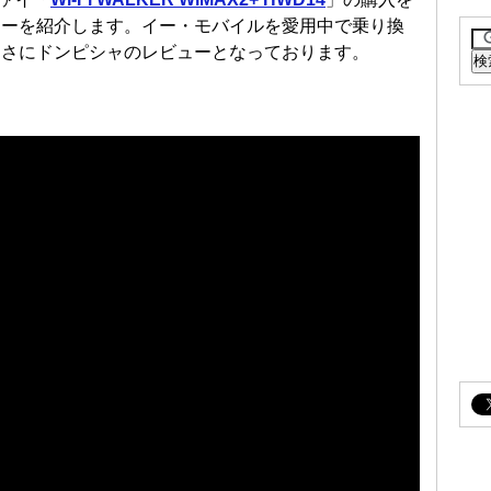
ューを紹介します。イー・モバイルを愛用中で乗り換
まさにドンピシャのレビューとなっております。