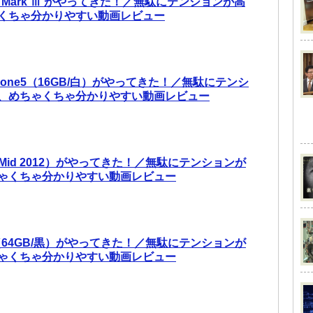
 5D Mark Ⅲ がやってきた！／無駄にテンションが高
くちゃ分かりやすい動画レビュー
 iPhone5（16GB/白）がやってきた！／無駄にテンシ
、めちゃくちゃ分かりやすい動画レビュー
ir（Mid 2012）がやってきた！／無駄にテンションが
ゃくちゃ分かりやすい動画レビュー
ne5（64GB/黒）がやってきた！／無駄にテンションが
ゃくちゃ分かりやすい動画レビュー