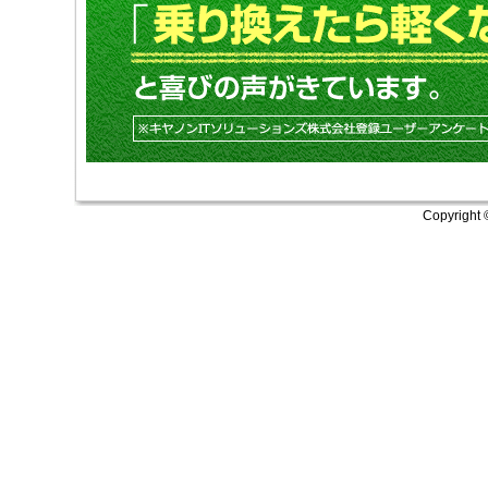
Copyright