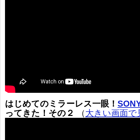
はじめてのミラーレス一眼！
SONY
ってきた！その２
（
大きい画面で