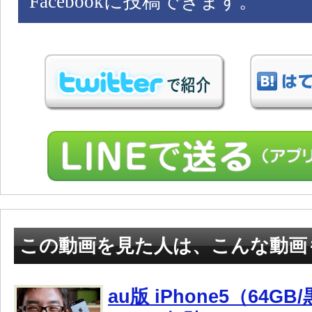
Facebookに投稿できます。
この動画を見た人は、こんな動画
au版 iPhone5（64