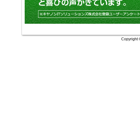
Copyright