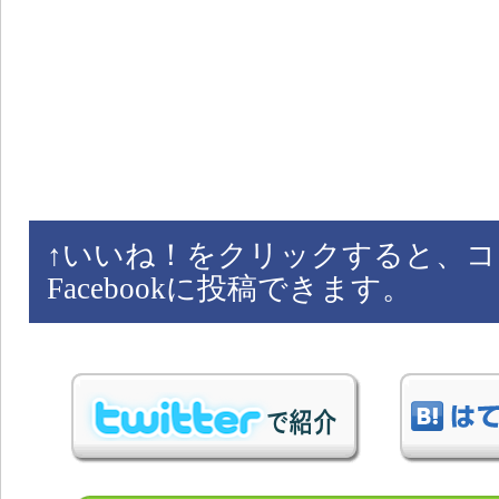
↑
いいね！をクリックすると、コ
Facebookに投稿できます。