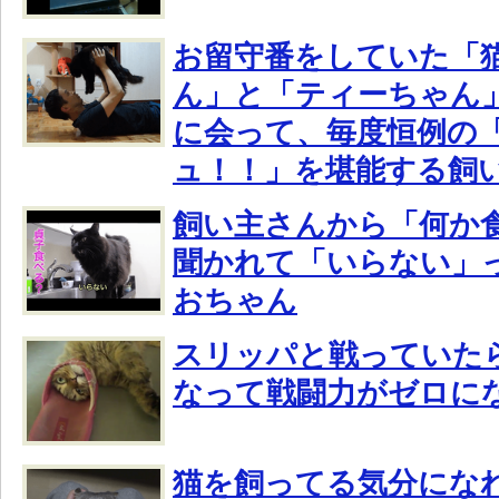
お留守番をしていた「
ん」と「ティーちゃん
に会って、毎度恒例の
ュ！！」を堪能する飼
飼い主さんから「何か
聞かれて「いらない」
おちゃん
スリッパと戦っていた
なって戦闘力がゼロに
猫を飼ってる気分にな