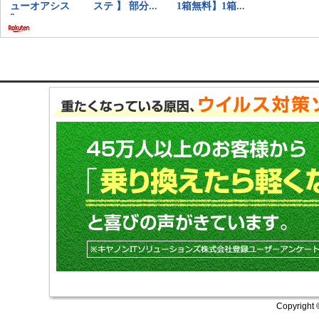
Copyright