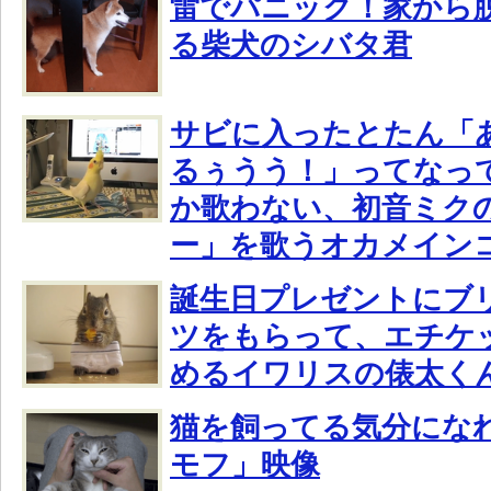
雷でパニック！家から
る柴犬のシバタ君
サビに入ったとたん「
るぅうう！」ってなっ
か歌わない、初音ミク
ー」を歌うオカメイン
誕生日プレゼントにブ
ツをもらって、エチケ
めるイワリスの俵太く
猫を飼ってる気分にな
モフ」映像