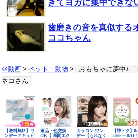
きてヨガに集中できな
歯磨きの音を真似する
ココちゃん
＠動画
>
ペット・動物
>
おもちゃに夢中♪ 
ネコさん