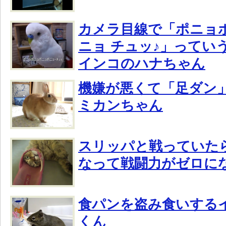
カメラ目線で「ポニョ
ニョ チュッ♪」ってい
インコのハナちゃん
機嫌が悪くて「足ダン
ミカンちゃん
スリッパと戦っていた
なって戦闘力がゼロに
食パンを盗み食いする
くん