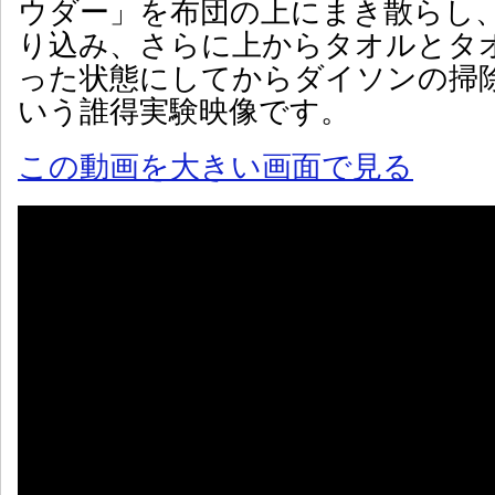
ウダー」を布団の上にまき散らし
り込み、さらに上からタオルとタ
った状態にしてからダイソンの掃
いう誰得実験映像です。
この動画を大きい画面で見る