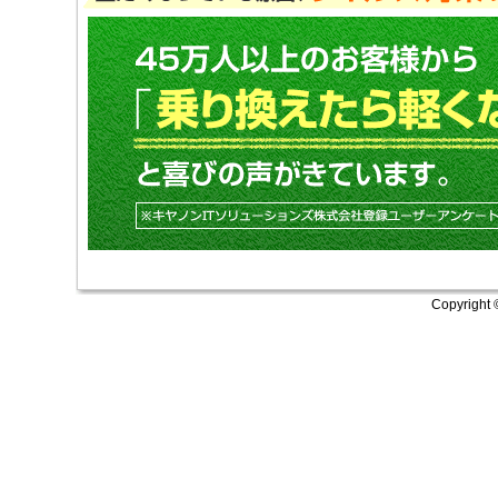
Copyright