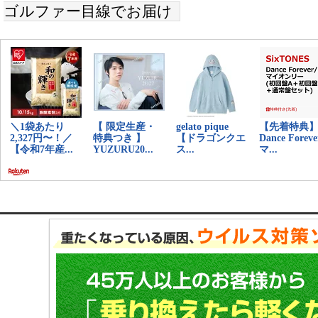
ゴルファー目線でお届け