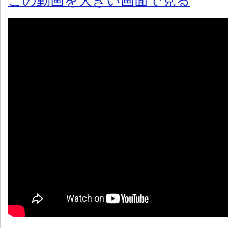
この動画を大きい画面で見る