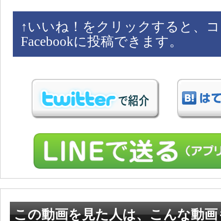
↑
いいね！をクリックすると、コ
Facebookに投稿できます。
この動画を見た人は、こんな動画