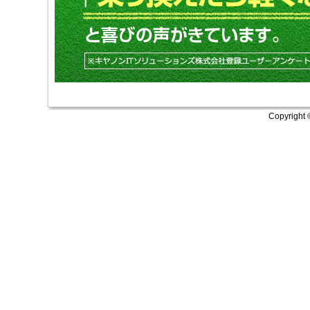
Copyright