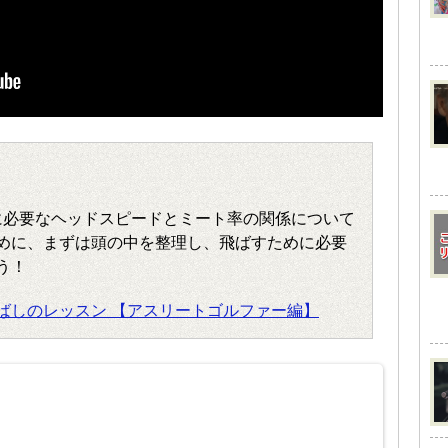
に必要なヘッドスピードとミート率の関係について
めに、まずは頭の中を整理し、飛ばすために必要
う！
ばしのレッスン 【アスリートゴルファー編】