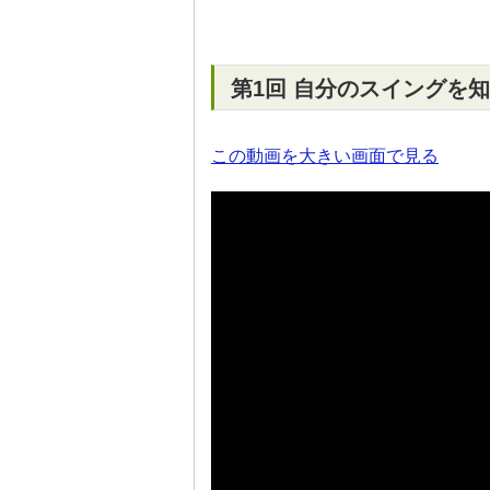
第1回 自分のスイングを
この動画を大きい画面で見る