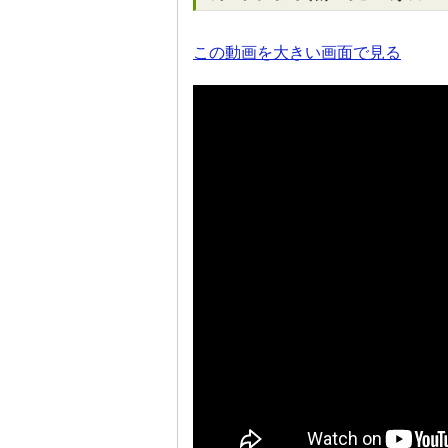
この動画を大きい画面で見る