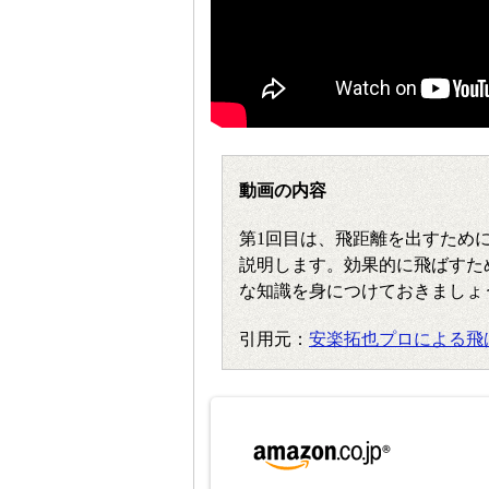
動画の内容
第1回目は、飛距離を出すため
説明します。効果的に飛ばすた
な知識を身につけておきましょ
引用元：
安楽拓也プロによる飛