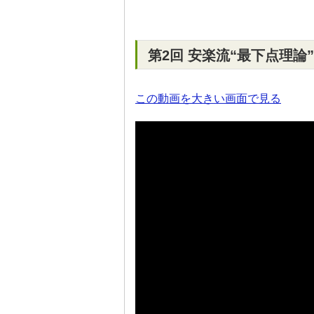
第2回 安楽流“最下点理論
この動画を大きい画面で見る