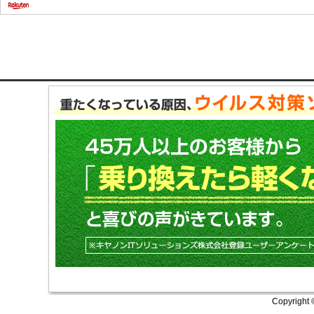
Copyright