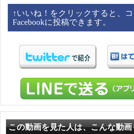
↑
いいね！をクリックすると、コ
Facebookに投稿できます。
この動画を見た人は、こんな動画