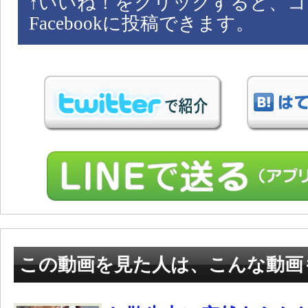
↑
いいね！をクリックすると、コ
Facebookに投稿できます。
この動画を見た人は、こんな動画