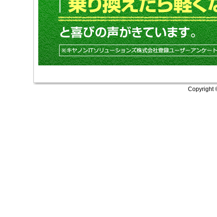
Copyright