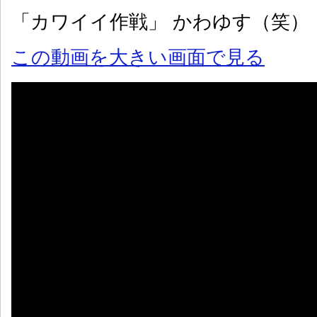
「カワイイ作戦」 かわゆす（笑）
この動画を大きい画面で見る