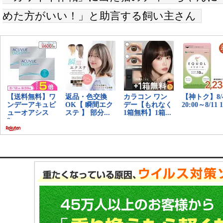
めた方がいい！」と助言する飼い主さん