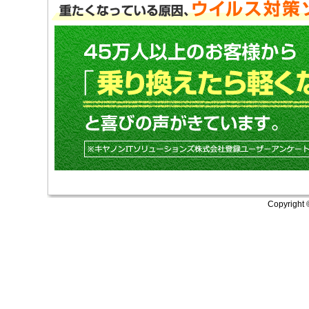
Copyright