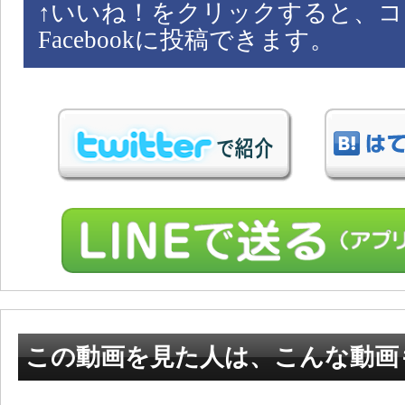
↑
いいね！をクリックすると、コ
Facebookに投稿できます。
この動画を見た人は、こんな動画