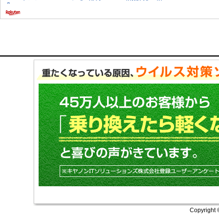
Copyright