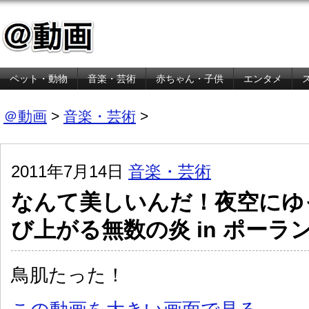
ペット・動物
音楽・芸術
赤ちゃん・子供
エンタメ
金融・経済
＠動画
>
音楽・芸術
>
2011年7月14日
音楽・芸術
なんて美しいんだ！夜空にゆ
び上がる無数の炎 in ポーラ
鳥肌たった！