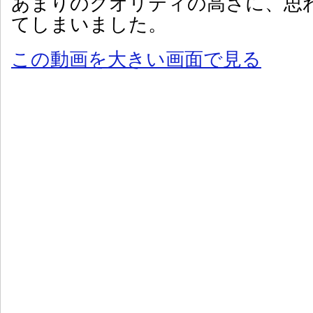
あまりのクオリティの高さに、思
てしまいました。
この動画を大きい画面で見る