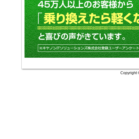
Copyright