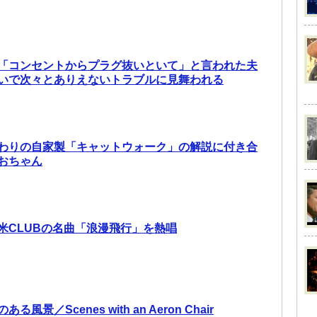
「コンセントからプラグ抜いといて」と言われた夫
いで次々とありえないトラブルに見舞われる
わりの自家製「キャットウォーク」の解説に付き合
おちゃん
米CLUBの名曲「浪漫飛行」を熱唱
風景／Scenes with an Aeron Chair