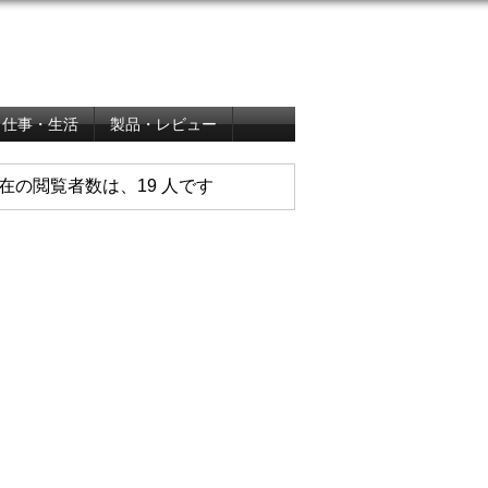
仕事・生活
製品・レビュー
在の閲覧者数は、19 人です