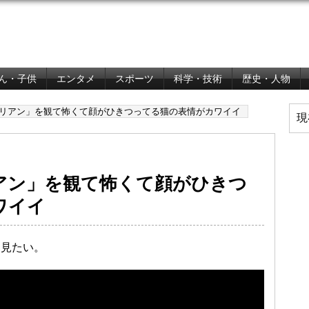
ん・子供
エンタメ
スポーツ
科学・技術
歴史・人物
リアン」を観て怖くて顔がひきつってる猫の表情がカワイイ
現
アン」を観て怖くて顔がひきつ
ワイイ
、見たい。