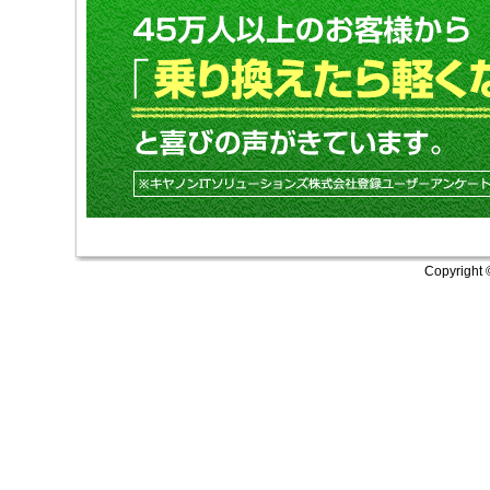
Copyright