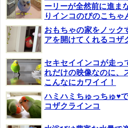
ーリーが全然前に進ま
りインコのぴのこちゃ
おもちゃの家をノック
アを開けてくれるコザ
セキセイインコが走っ
れだけの映像なのに、
こんなにカワイイ！
ハミハミちゅっちゅ♥
コザクラインコ