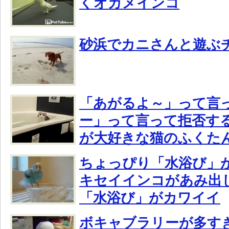
くオカメインコ
砂浜でカニさんと遊ぶ
「あがるよ～」って言
ー」って言って拒否す
が大好きな猫のふくた
ちょっぴり「水浴び」
キセイインコがあみ出
「水浴び」がカワイイ
ボキャブラリーが多す