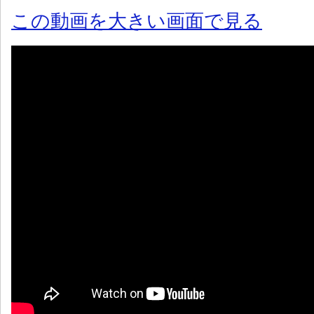
この動画を大きい画面で見る