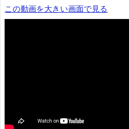
この動画を大きい画面で見る