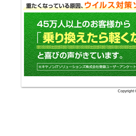
Copyright