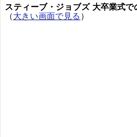
スティーブ・ジョブズ 大卒業式で
（
大きい画面で見る
）