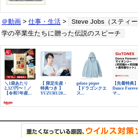
＠動画
>
仕事・生活
>
Steve Jobs（ス
学の卒業生たちに贈った伝説のスピーチ