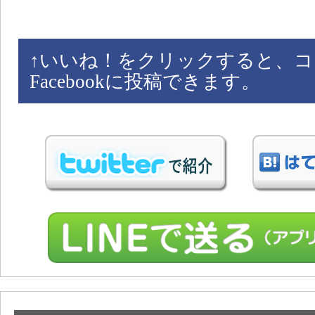
↑
いいね！をクリックすると、コ
Facebookに投稿できます。