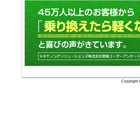
Copyright