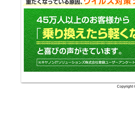
Copyright