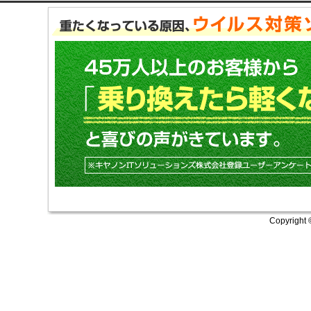
Copyright