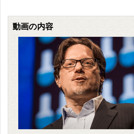
動画の内容