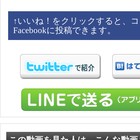
↑
いいね！をクリックすると、コ
Facebookに投稿できます。
この動画を見た人は、こんな動画