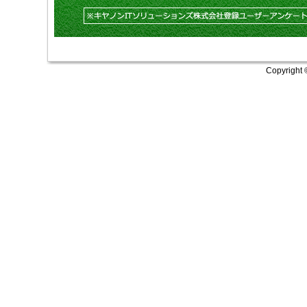
Copyright