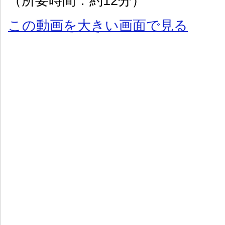
（所要時間：約12分）
この動画を大きい画面で見る