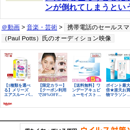
ンが倒れてしまうとい
＠動画
>
音楽・芸術
>
携帯電話のセールスマ
（Paul Potts）氏のオーディション映像