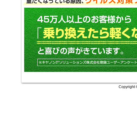
Copyright