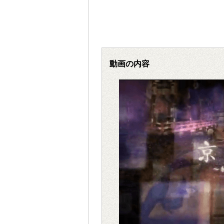
動画の内容