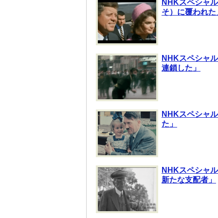
NHKスペシャル
そ）に覆われた
NHKスペシャル
連鎖した」
NHKスペシャル
た」
NHKスペシャル
新たな支配者」