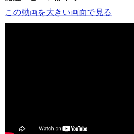
この動画を大きい画面で見る