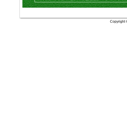
Copyright