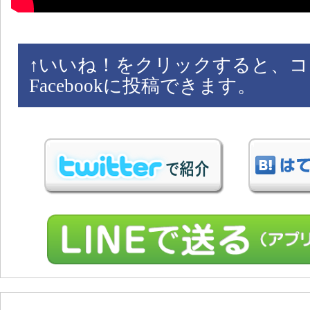
↑
いいね！をクリックすると、コ
Facebookに投稿できます。