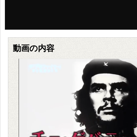
動画の内容