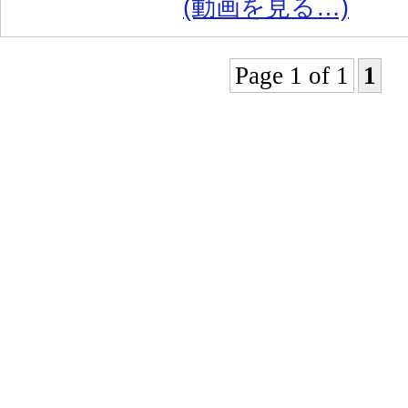
(動画を見る…)
Page 1 of 1
1