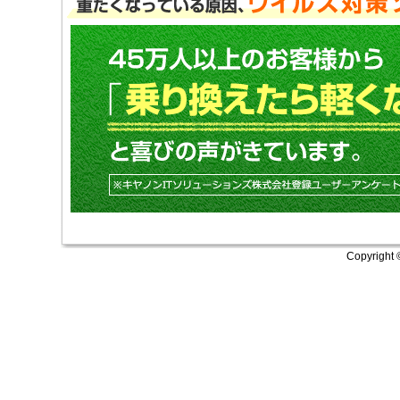
Copyright