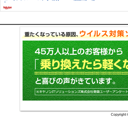
Copyright