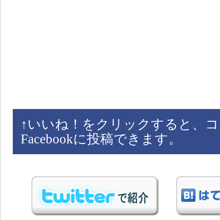
↑
いいね！をクリックすると、コ
Facebookに投稿できます。