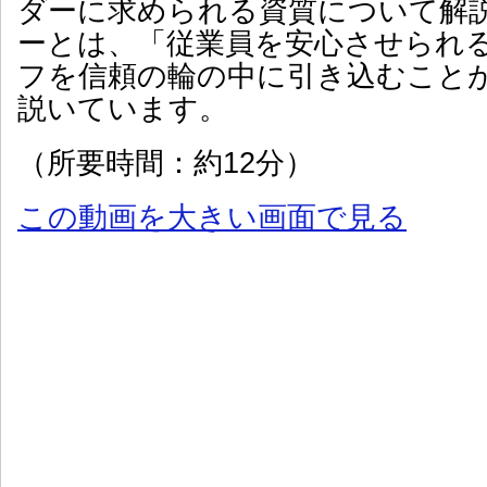
ダーに求められる資質について解
ーとは、「従業員を安心させられ
フを信頼の輪の中に引き込むこと
説いています。
（所要時間：約12分）
この動画を大きい画面で見る