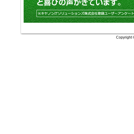
Copyright