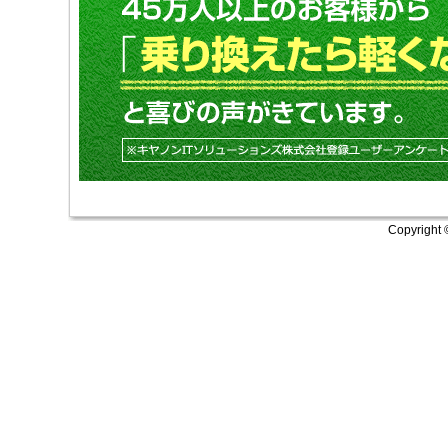
Copyright