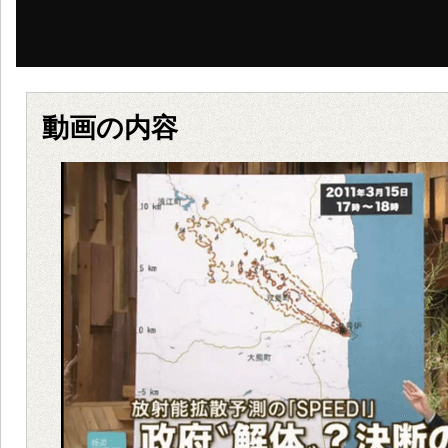
動画の内容