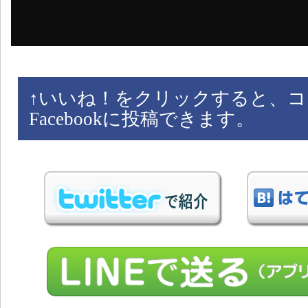
↑
いいね！をクリックすると、コ
Facebookに投稿できます。