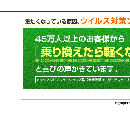
Copyright