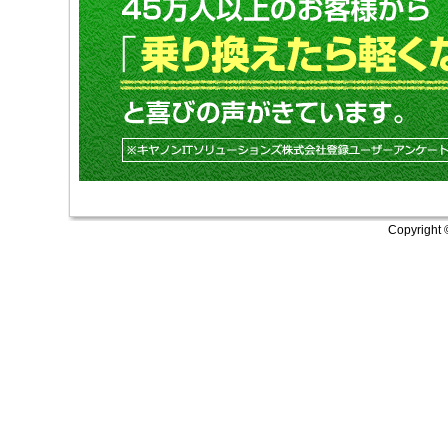
Copyright