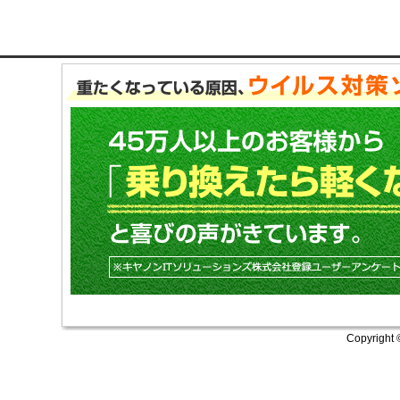
Copyright