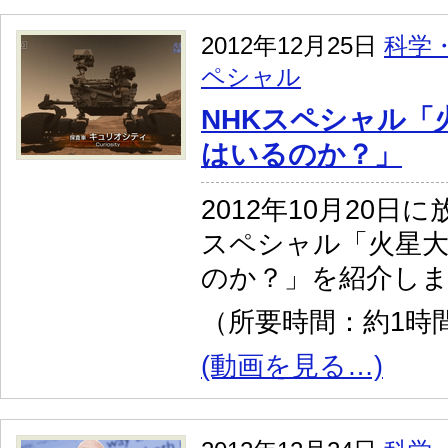
2012年12月25日
科学
ペシャル
NHKスペシャル「
はいるのか？」
2012年10月20日
スペシャル「火星大
のか？」を紹介し
（所要時間：約1時間
(動画を見る…)