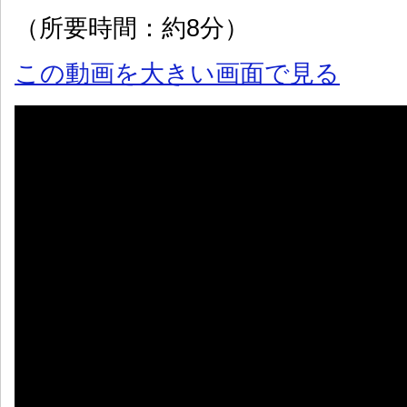
（所要時間：約8分）
この動画を大きい画面で見る