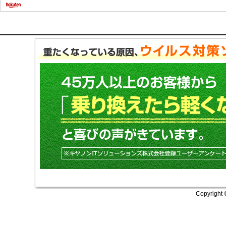
Copyright